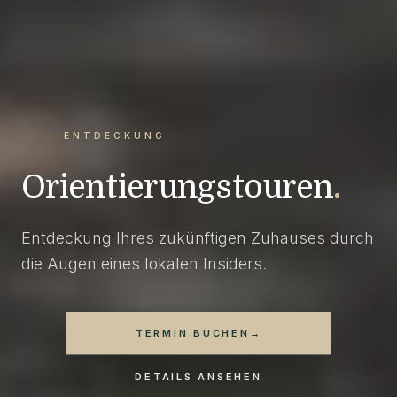
ENTDECKUNG
Orientierungstouren
.
Entdeckung Ihres zukünftigen Zuhauses durch
die Augen eines lokalen Insiders.
TERMIN BUCHEN
→
DETAILS ANSEHEN