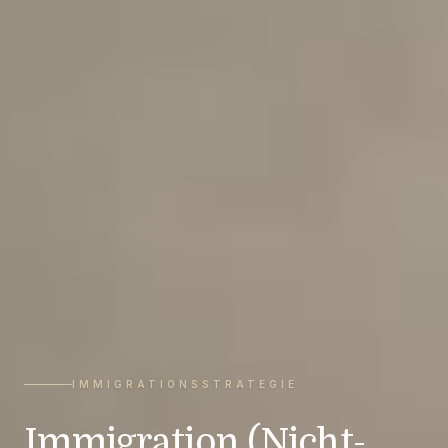
IMMIGRATIONSSTRATEGIE
Immigration (Nicht-