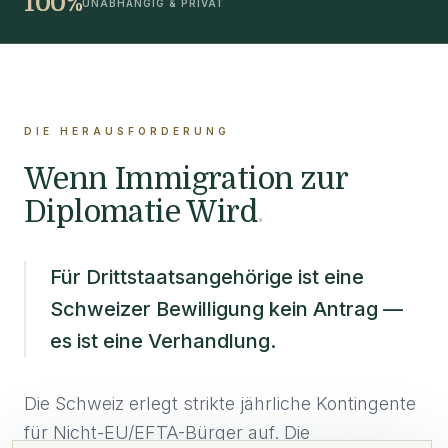
100%
UNABHÄNGIG & PRIVAT
DIE HERAUSFORDERUNG
Wenn Immigration zur
Diplomatie Wird
.
Für Drittstaatsangehörige ist eine
Schweizer Bewilligung kein Antrag —
es ist eine Verhandlung.
Die Schweiz erlegt strikte jährliche Kontingente
für Nicht-EU/EFTA-Bürger auf. Die