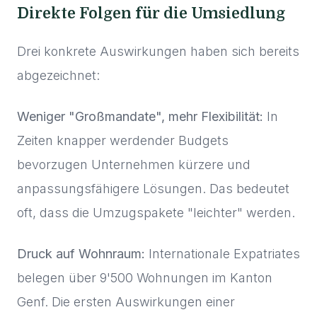
Direkte Folgen für die Umsiedlung
Drei konkrete Auswirkungen haben sich bereits
abgezeichnet:
Weniger "Großmandate", mehr Flexibilität:
In
Zeiten knapper werdender Budgets
bevorzugen Unternehmen kürzere und
anpassungsfähigere Lösungen. Das bedeutet
oft, dass die Umzugspakete "leichter" werden.
Druck auf Wohnraum:
Internationale Expatriates
belegen über 9'500 Wohnungen im Kanton
Genf. Die ersten Auswirkungen einer