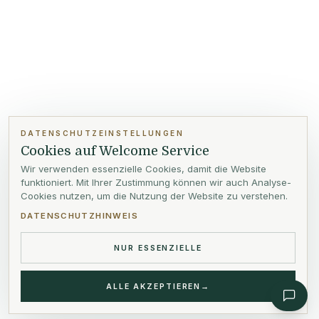
DATENSCHUTZEINSTELLUNGEN
Cookies auf Welcome Service
Wir verwenden essenzielle Cookies, damit die Website
funktioniert. Mit Ihrer Zustimmung können wir auch Analyse-
Cookies nutzen, um die Nutzung der Website zu verstehen.
DATENSCHUTZHINWEIS
NUR ESSENZIELLE
ALLE AKZEPTIEREN
→