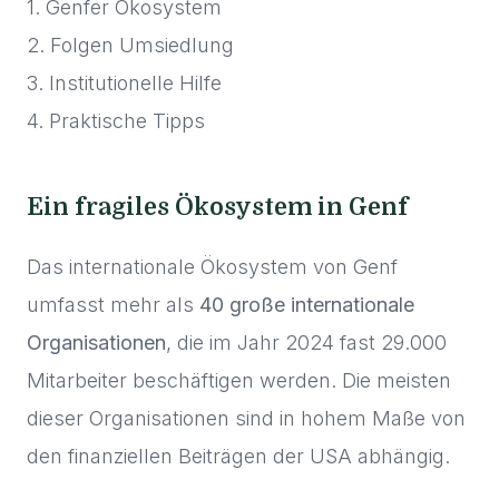
1. Genfer Ökosystem
2. Folgen Umsiedlung
3. Institutionelle Hilfe
4. Praktische Tipps
Ein fragiles Ökosystem in Genf
Das internationale Ökosystem von Genf
umfasst mehr als
40 große internationale
Organisationen
, die im Jahr 2024 fast 29.000
Mitarbeiter beschäftigen werden. Die meisten
dieser Organisationen sind in hohem Maße von
den finanziellen Beiträgen der USA abhängig.