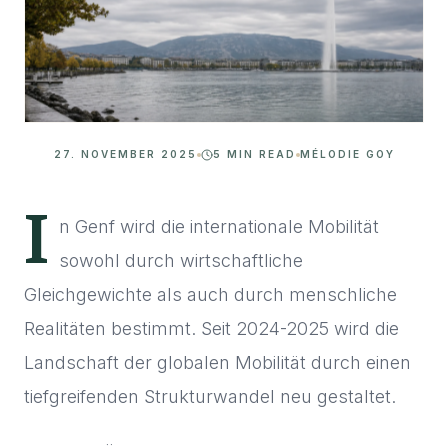
27. NOVEMBER 2025
5 MIN READ
MÉLODIE GOY
I
n Genf wird die internationale Mobilität
sowohl durch wirtschaftliche
Gleichgewichte als auch durch menschliche
Realitäten bestimmt. Seit 2024-2025 wird die
Landschaft der globalen Mobilität durch einen
tiefgreifenden Strukturwandel neu gestaltet.