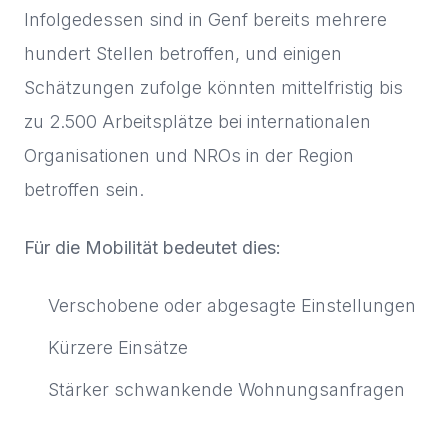
Infolgedessen sind in Genf bereits mehrere
hundert Stellen betroffen, und einigen
Schätzungen zufolge könnten mittelfristig bis
zu 2.500 Arbeitsplätze bei internationalen
Organisationen und NROs in der Region
betroffen sein.
Für die Mobilität bedeutet dies:
Verschobene oder abgesagte Einstellungen
Kürzere Einsätze
Stärker schwankende Wohnungsanfragen