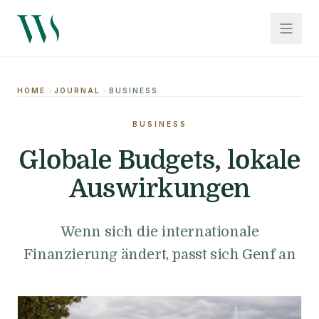
HOME
JOURNAL
BUSINESS
BUSINESS
Globale Budgets, lokale
Auswirkungen
Wenn sich die internationale
Finanzierung ändert, passt sich Genf an