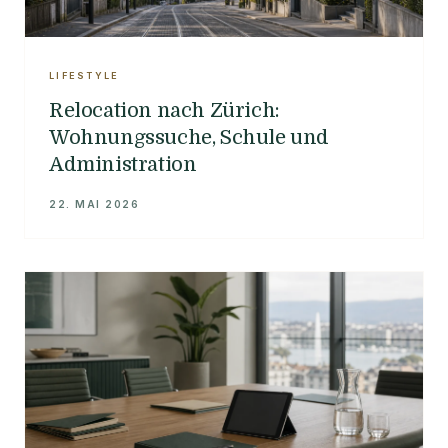
LIFESTYLE
Relocation nach Zürich:
Wohnungssuche, Schule und
Administration
22. MAI 2026