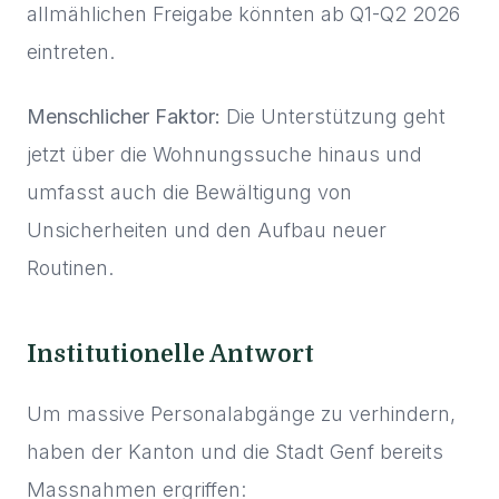
allmählichen Freigabe könnten ab Q1-Q2 2026
eintreten.
Menschlicher Faktor:
Die Unterstützung geht
jetzt über die Wohnungssuche hinaus und
umfasst auch die Bewältigung von
Unsicherheiten und den Aufbau neuer
Routinen.
Institutionelle Antwort
Um massive Personalabgänge zu verhindern,
haben der Kanton und die Stadt Genf bereits
Massnahmen ergriffen: