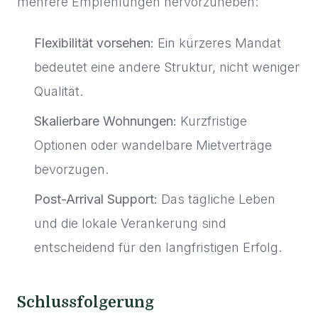
mehrere Empfehlungen hervorzuheben:
Flexibilität vorsehen:
Ein kürzeres Mandat
bedeutet eine andere Struktur, nicht weniger
Qualität.
Skalierbare Wohnungen:
Kurzfristige
Optionen oder wandelbare Mietverträge
bevorzugen.
Post-Arrival Support:
Das tägliche Leben
und die lokale Verankerung sind
entscheidend für den langfristigen Erfolg.
Schlussfolgerung