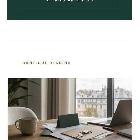
DETAILS ANSEHEN
→
CONTINUE READING