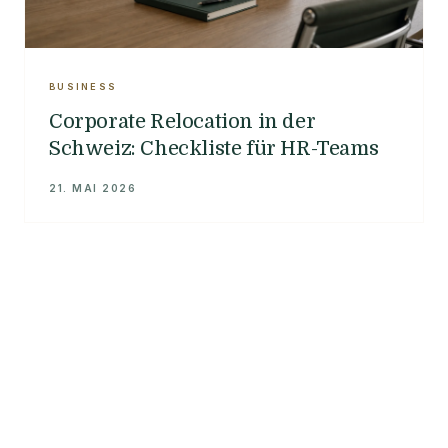
BUSINESS
Corporate Relocation in der
Schweiz: Checkliste für HR-Teams
21. MAI 2026