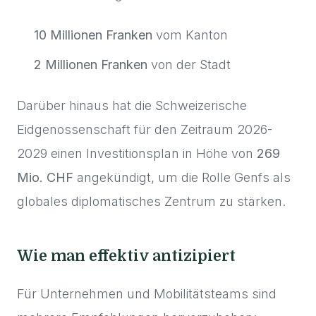
10 Millionen Franken
vom Kanton
2 Millionen Franken
von der Stadt
Darüber hinaus hat die Schweizerische
Eidgenossenschaft für den Zeitraum 2026-
2029 einen Investitionsplan in Höhe von
269
Mio. CHF
angekündigt, um die Rolle Genfs als
globales diplomatisches Zentrum zu stärken.
Wie man effektiv antizipiert
Für Unternehmen und Mobilitätsteams sind