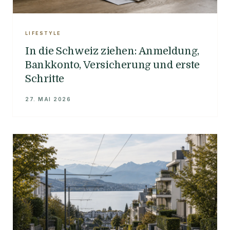
LIFESTYLE
In die Schweiz ziehen: Anmeldung,
Bankkonto, Versicherung und erste
Schritte
27. MAI 2026