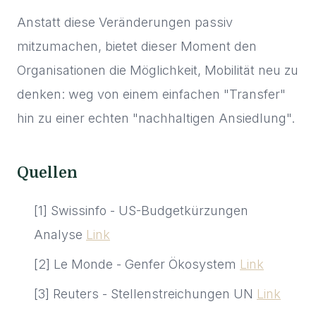
Anstatt diese Veränderungen passiv
mitzumachen, bietet dieser Moment den
Organisationen die Möglichkeit, Mobilität neu zu
denken: weg von einem einfachen "Transfer"
hin zu einer echten "nachhaltigen Ansiedlung".
Quellen
[1] Swissinfo - US-Budgetkürzungen
Analyse
Link
[2] Le Monde - Genfer Ökosystem
Link
[3] Reuters - Stellenstreichungen UN
Link