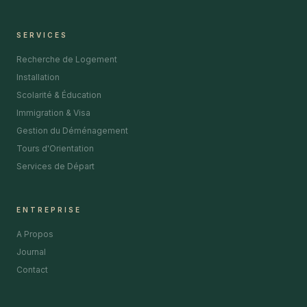
SERVICES
Recherche de Logement
Installation
Scolarité & Éducation
Immigration & Visa
Gestion du Déménagement
Tours d'Orientation
Services de Départ
ENTREPRISE
A Propos
Journal
Contact