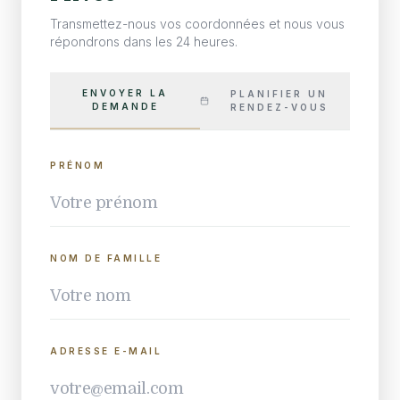
Transmettez-nous vos coordonnées et nous vous
répondrons dans les 24 heures.
ENVOYER LA
PLANIFIER UN
DEMANDE
RENDEZ-VOUS
PRÉNOM
NOM DE FAMILLE
ADRESSE E-MAIL