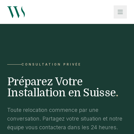
CONSULTATION PRIVÉE
Préparez Votre
Installation en Suisse
.
Toute relocation commence par une
conversation. Partagez votre situation et notre
équipe vous contactera dans les 24 heures.