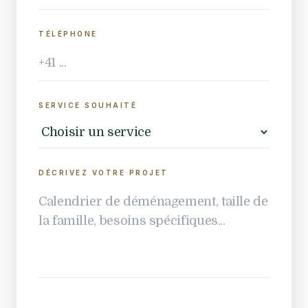
TÉLÉPHONE
SERVICE SOUHAITÉ
DÉCRIVEZ VOTRE PROJET