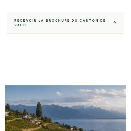
RECEVOIR LA BROCHURE DU CANTON DE
VAUD