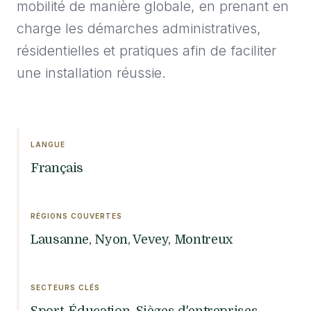
mobilité de manière globale, en prenant en
charge les démarches administratives,
résidentielles et pratiques afin de faciliter
une installation réussie.
LANGUE
Français
RÉGIONS COUVERTES
Lausanne, Nyon, Vevey, Montreux
SECTEURS CLÉS