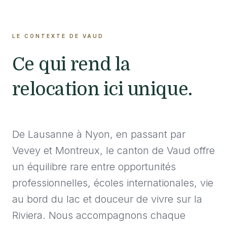
LE CONTEXTE DE VAUD
Ce qui rend la
relocation ici unique.
De Lausanne à Nyon, en passant par
Vevey et Montreux, le canton de Vaud offre
un équilibre rare entre opportunités
professionnelles, écoles internationales, vie
au bord du lac et douceur de vivre sur la
Riviera. Nous accompagnons chaque