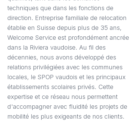
techniques que dans les fonctions de
direction. Entreprise familiale de relocation
établie en Suisse depuis plus de 35 ans,
Welcome Service est profondément ancrée
dans la Riviera vaudoise. Au fil des
décennies, nous avons développé des
relations privilégiées avec les communes
locales, le SPOP vaudois et les principaux
établissements scolaires privés. Cette
expertise et ce réseau nous permettent
d'accompagner avec fluidité les projets de
mobilité les plus exigeants de nos clients.