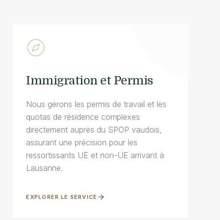
Immigration et Permis
Nous gérons les permis de travail et les
quotas de résidence complexes
directement auprès du SPOP vaudois,
assurant une précision pour les
ressortissants UE et non-UE arrivant à
Lausanne.
EXPLORER LE SERVICE