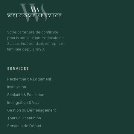
Votre partenaire de confiance
pour la mobilité internationale en
Suisse. Indépendant, entreprise
familiale depuis 1990.
SERVICES
Recherche de Logement
Installation
Scolarité & Éducation
Immigration & Visa
Gestion du Déménagement
Tours d'Orientation
Services de Départ