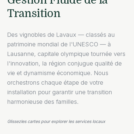
Gestion Fluide de la
Transition
Des vignobles de Lavaux — classés au
patrimoine mondial de l'UNESCO — à
Lausanne, capitale olympique tournée vers
l'innovation, la région conjugue qualité de
vie et dynamisme économique. Nous
orchestrons chaque étape de votre
installation pour garantir une transition
harmonieuse des familles.
Glissez
les cartes pour explorer les services locaux