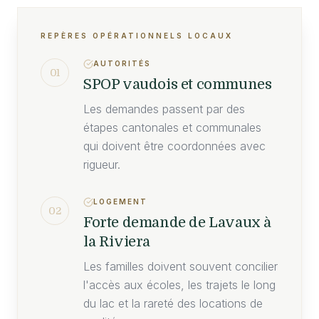
REPÈRES OPÉRATIONNELS LOCAUX
AUTORITÉS
01
SPOP vaudois et communes
Les demandes passent par des
étapes cantonales et communales
qui doivent être coordonnées avec
rigueur.
LOGEMENT
02
Forte demande de Lavaux à
la Riviera
Les familles doivent souvent concilier
l'accès aux écoles, les trajets le long
du lac et la rareté des locations de