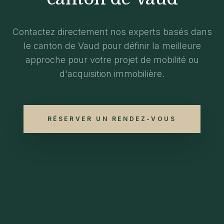
Contactez directement nos experts basés dans
le canton de Vaud pour définir la meilleure
approche pour votre projet de mobilité ou
d'acquisition immobilière.
RÉSERVER UN RENDEZ-VOUS