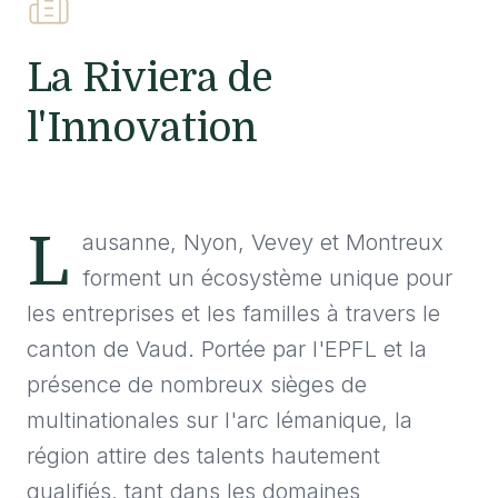
La Riviera de
l'Innovation
L
ausanne, Nyon, Vevey et Montreux
forment un écosystème unique pour
les entreprises et les familles à travers le
canton de Vaud. Portée par l'EPFL et la
présence de nombreux sièges de
multinationales sur l'arc lémanique, la
région attire des talents hautement
qualifiés, tant dans les domaines