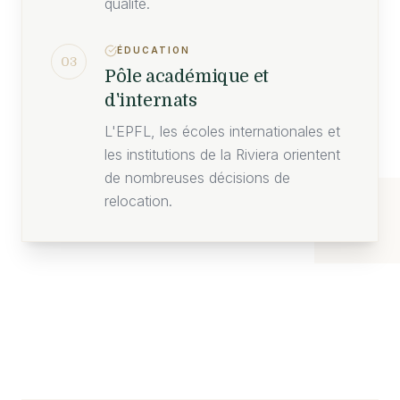
qualité.
ÉDUCATION
03
Pôle académique et
d'internats
L'EPFL, les écoles internationales et
les institutions de la Riviera orientent
de nombreuses décisions de
relocation.