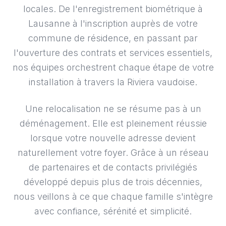
locales. De l'enregistrement biométrique à
Lausanne à l'inscription auprès de votre
commune de résidence, en passant par
l'ouverture des contrats et services essentiels,
nos équipes orchestrent chaque étape de votre
installation à travers la Riviera vaudoise.
Une relocalisation ne se résume pas à un
déménagement. Elle est pleinement réussie
lorsque votre nouvelle adresse devient
naturellement votre foyer. Grâce à un réseau
de partenaires et de contacts privilégiés
développé depuis plus de trois décennies,
nous veillons à ce que chaque famille s'intègre
avec confiance, sérénité et simplicité.