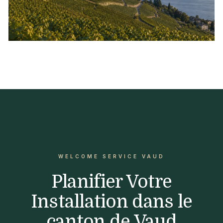
WELCOME SERVICE VAUD
Planifier Votre
Installation dans le
canton de Vaud