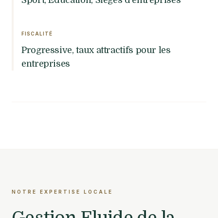
Sport, Éducation, Sièges d'entreprises
FISCALITÉ
Progressive, taux attractifs pour les
entreprises
NOTRE EXPERTISE LOCALE