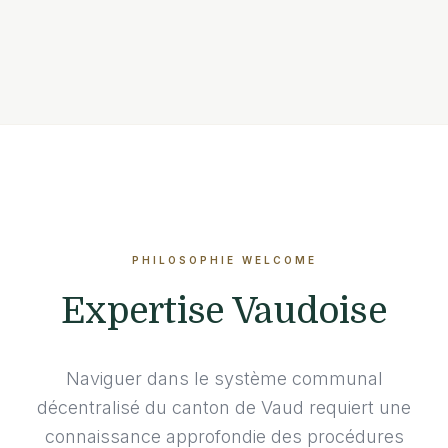
PHILOSOPHIE WELCOME
Expertise Vaudoise
Naviguer dans le système communal
décentralisé du canton de Vaud requiert une
connaissance approfondie des procédures