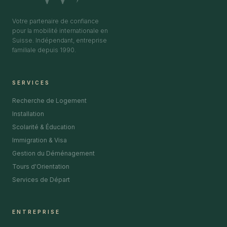
Votre partenaire de confiance
pour la mobilité internationale en
Suisse. Indépendant, entreprise
familiale depuis 1990.
SERVICES
Recherche de Logement
Installation
Scolarité & Éducation
Immigration & Visa
Gestion du Déménagement
Tours d'Orientation
Services de Départ
ENTREPRISE