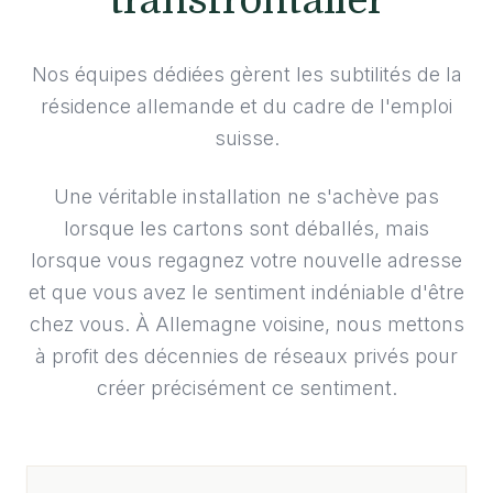
transfrontalier
Nos équipes dédiées gèrent les subtilités de la
résidence allemande et du cadre de l'emploi
suisse.
Une véritable installation ne s'achève pas
lorsque les cartons sont déballés, mais
lorsque vous regagnez votre nouvelle adresse
et que vous avez le sentiment indéniable d'être
chez vous. À Allemagne voisine, nous mettons
à profit des décennies de réseaux privés pour
créer précisément ce sentiment.