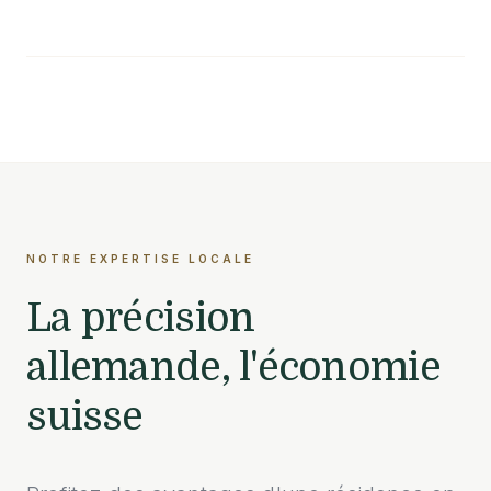
NOTRE EXPERTISE LOCALE
La précision
allemande, l'économie
suisse