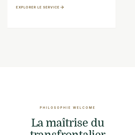
EXPLORER LE SERVICE
PHILOSOPHIE WELCOME
La maîtrise du