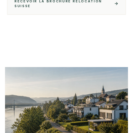
RECEVOIR LA BROCHURE RELOCATION
SUISSE