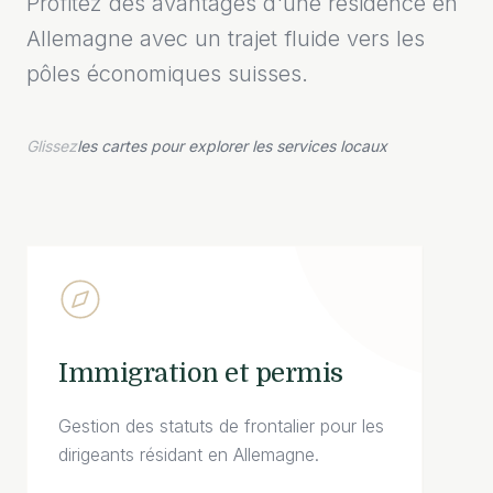
Profitez des avantages d'une résidence en
Allemagne avec un trajet fluide vers les
pôles économiques suisses.
Glissez
les cartes pour explorer les services locaux
Immigration et permis
Gestion des statuts de frontalier pour les
dirigeants résidant en Allemagne.