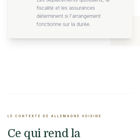
fiscalité et les assurances
déterminent si l'arrangement
fonctionne sur la durée.
LE CONTEXTE DE ALLEMAGNE VOISINE
Ce qui rend la