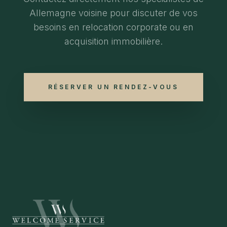
Allemagne voisine pour discuter de vos
besoins en relocation corporate ou en
acquisition immobilière.
RÉSERVER UN RENDEZ-VOUS