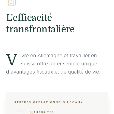
L'efficacité
transfrontalière
V
ivre en Allemagne et travailler en
Suisse offre un ensemble unique
d'avantages fiscaux et de qualité de vie.
REPÈRES OPÉRATIONNELS LOCAUX
AUTORITÉS