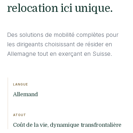
relocation ici unique.
Des solutions de mobilité complètes pour
les dirigeants choisissant de résider en
Allemagne tout en exerçant en Suisse.
LANGUE
Allemand
ATOUT
Coût de la vie, dynamique transfrontalière