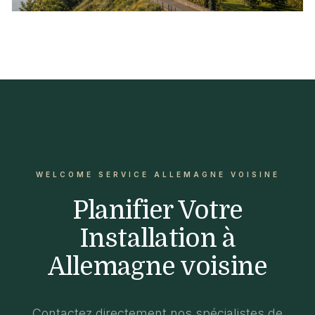
WELCOME SERVICE ALLEMAGNE VOISINE
Planifier Votre
Installation à
Allemagne voisine
Contactez directement nos spécialistes de