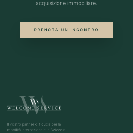
acquisizione immobiliare.
PRENOTA UN INCONTRO
Il vostro partner di fiducia per la
mobilità internazionale in Svizzera.