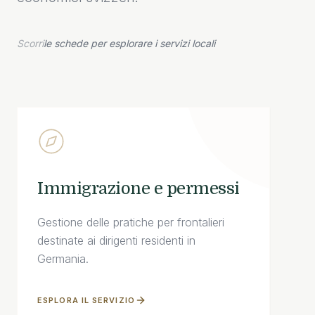
Scorri
le schede per esplorare i servizi locali
Immigrazione e permessi
Gestione delle pratiche per frontalieri
destinate ai dirigenti residenti in
Germania.
ESPLORA IL SERVIZIO