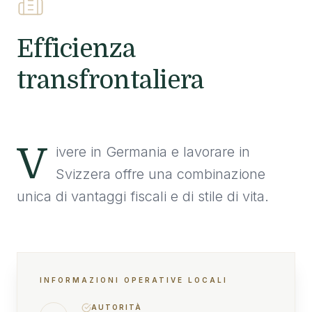
Efficienza
transfrontaliera
V
ivere in Germania e lavorare in
Svizzera offre una combinazione
unica di vantaggi fiscali e di stile di vita.
INFORMAZIONI OPERATIVE LOCALI
AUTORITÀ