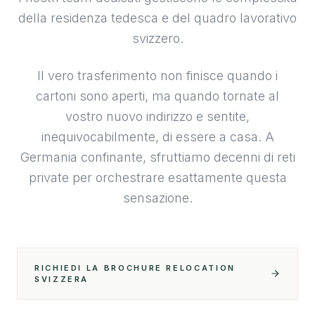
della residenza tedesca e del quadro lavorativo
svizzero.
Il vero trasferimento non finisce quando i
cartoni sono aperti, ma quando tornate al
vostro nuovo indirizzo e sentite,
inequivocabilmente, di essere a casa. A
Germania confinante, sfruttiamo decenni di reti
private per orchestrare esattamente questa
sensazione.
RICHIEDI LA BROCHURE RELOCATION
SVIZZERA