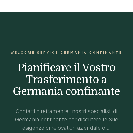
WELCOME SERVICE GERMANIA CONFINANTE
Pianificare il Vostro
Trasferimento a
Germania confinante
Contatti direttamente i nostri specialisti di
Germania confinante per discutere le Sue
esigenze di relocation aziendale o di