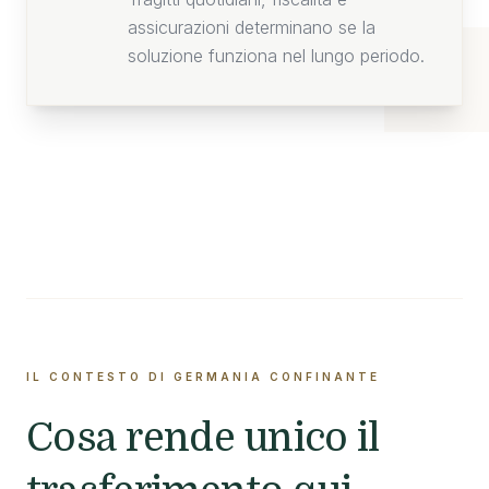
assicurazioni determinano se la
soluzione funziona nel lungo periodo.
IL CONTESTO DI GERMANIA CONFINANTE
Cosa rende unico il