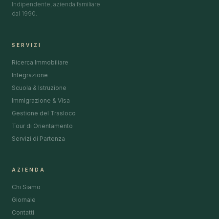
Indipendente, azienda familiare
dal 1990.
SERVIZI
Ricerca Immobiliare
Integrazione
Scuola & Istruzione
Immigrazione & Visa
Gestione del Trasloco
Tour di Orientamento
Servizi di Partenza
AZIENDA
Chi Siamo
Giornale
Contatti