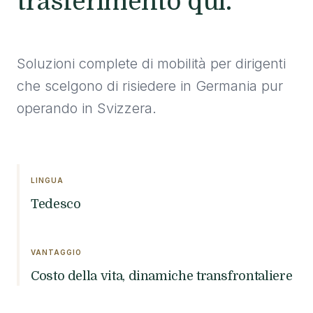
trasferimento qui.
Soluzioni complete di mobilità per dirigenti
che scelgono di risiedere in Germania pur
operando in Svizzera.
LINGUA
Tedesco
VANTAGGIO
Costo della vita, dinamiche transfrontaliere