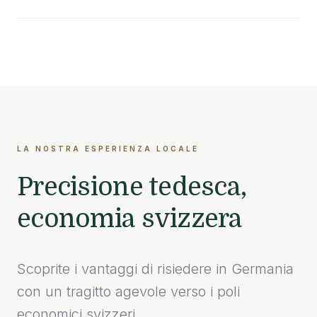
LA NOSTRA ESPERIENZA LOCALE
Precisione tedesca,
economia svizzera
Scoprite i vantaggi di risiedere in Germania
con un tragitto agevole verso i poli
economici svizzeri.