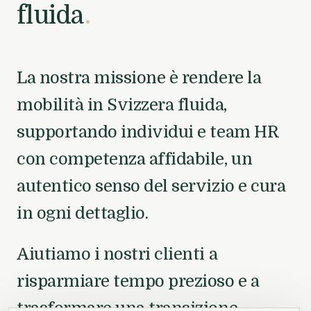
fluida
.
La nostra missione è rendere la
mobilità in Svizzera fluida,
supportando individui e team HR
con competenza affidabile, un
autentico senso del servizio e cura
in ogni dettaglio.
Aiutiamo i nostri clienti a
risparmiare tempo prezioso e a
trasformare una transizione