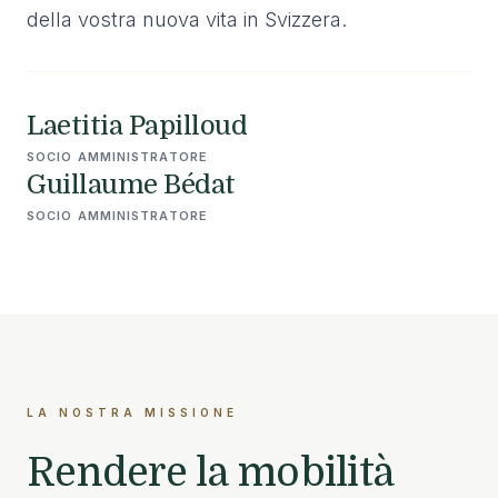
della vostra nuova vita in Svizzera.
Laetitia Papilloud
SOCIO AMMINISTRATORE
Guillaume Bédat
SOCIO AMMINISTRATORE
LA NOSTRA MISSIONE
Rendere la mobilità