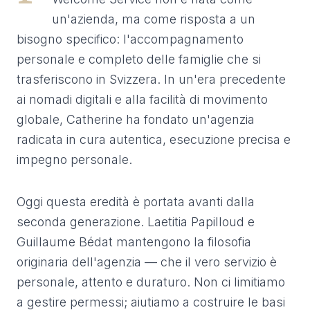
un'azienda, ma come risposta a un
bisogno specifico: l'accompagnamento
personale e completo delle famiglie che si
trasferiscono in Svizzera. In un'era precedente
ai nomadi digitali e alla facilità di movimento
globale, Catherine ha fondato un'agenzia
radicata in cura autentica, esecuzione precisa e
impegno personale.
Oggi questa eredità è portata avanti dalla
seconda generazione. Laetitia Papilloud e
Guillaume Bédat mantengono la filosofia
originaria dell'agenzia — che il vero servizio è
personale, attento e duraturo. Non ci limitiamo
a gestire permessi; aiutiamo a costruire le basi