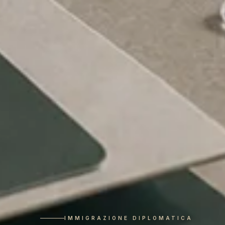
IMMIGRAZIONE DIPLOMATICA