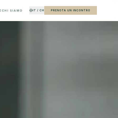
E
CHI SIAMO
IT / CH
PRENOTA UN INCONTRO