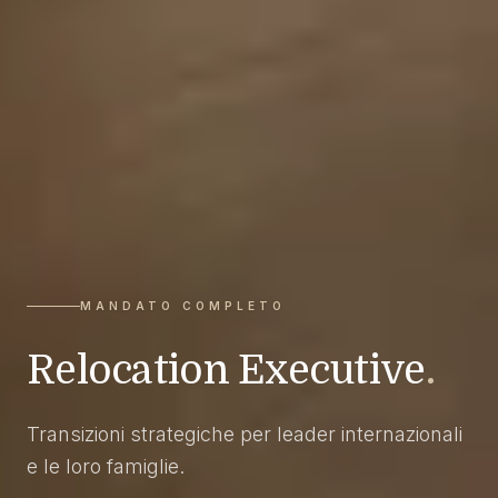
MANDATO COMPLETO
Relocation Executive
.
Transizioni strategiche per leader internazionali
e le loro famiglie.