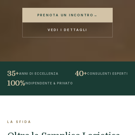
PRENOTA UN INCONTRO
→
VEDI I DETTAGLI
35+
40+
ANNI DI ECCELLENZA
CONSULENTI ESPERTI
100%
INDIPENDENTE & PRIVATO
LA SFIDA